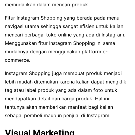
memudahkan dalam mencari produk.
Fitur Instagram Shopping yang berada pada menu
navigasi utama sehingga sangat efisien untuk kalian
mencari berbagai toko online yang ada di Instagram.
Menggunakan fitur Instagram Shopping ini sama
mudahnya dengan menggunakan platform e-
commerce.
Instagram Shopping juga membuat produk menjadi
lebih mudah ditemukan karena kalian dapat mengklik
tag atau label produk yang ada dalam foto untuk
mendapatkan detail dan harga produk. Hal ini
tentunya akan memberikan manfaat bagi kalian
sebagai pembeli maupun penjual di Instagram.
Visual Marketing