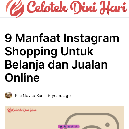
9 Manfaat Instagram
Shopping Untuk
Belanja dan Jualan
Online
Rini Novita Sari
5 years ago