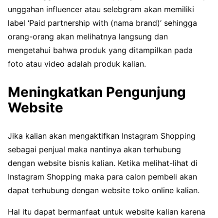
unggahan influencer atau selebgram akan memiliki
label ‘Paid partnership with (nama brand)’ sehingga
orang-orang akan melihatnya langsung dan
mengetahui bahwa produk yang ditampilkan pada
foto atau video adalah produk kalian.
Meningkatkan Pengunjung
Website
Jika kalian akan mengaktifkan Instagram Shopping
sebagai penjual maka nantinya akan terhubung
dengan website bisnis kalian. Ketika melihat-lihat di
Instagram Shopping maka para calon pembeli akan
dapat terhubung dengan website toko online kalian.
Hal itu dapat bermanfaat untuk website kalian karena