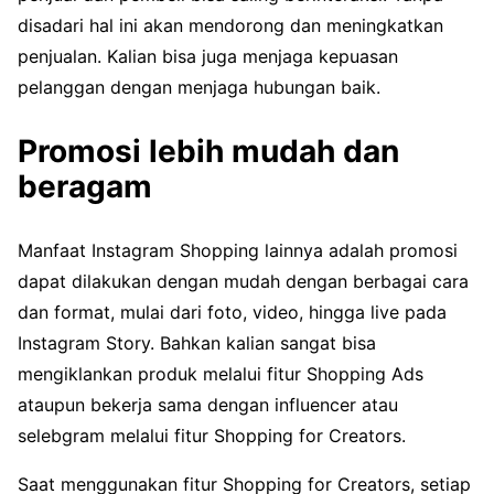
disadari hal ini akan mendorong dan meningkatkan
penjualan. Kalian bisa juga menjaga kepuasan
pelanggan dengan menjaga hubungan baik.
Promosi lebih mudah dan
beragam
Manfaat Instagram Shopping lainnya adalah promosi
dapat dilakukan dengan mudah dengan berbagai cara
dan format, mulai dari foto, video, hingga live pada
Instagram Story. Bahkan kalian sangat bisa
mengiklankan produk melalui fitur Shopping Ads
ataupun bekerja sama dengan influencer atau
selebgram melalui fitur Shopping for Creators.
Saat menggunakan fitur Shopping for Creators, setiap