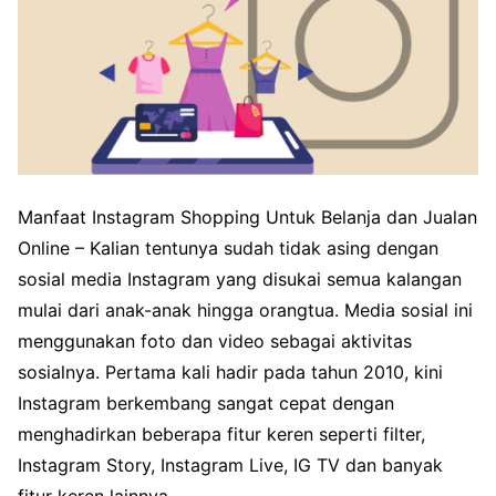
Manfaat Instagram Shopping Untuk Belanja dan Jualan
Online – Kalian tentunya sudah tidak asing dengan
sosial media Instagram yang disukai semua kalangan
mulai dari anak-anak hingga orangtua. Media sosial ini
menggunakan foto dan video sebagai aktivitas
sosialnya. Pertama kali hadir pada tahun 2010, kini
Instagram berkembang sangat cepat dengan
menghadirkan beberapa fitur keren seperti filter,
Instagram Story, Instagram Live, IG TV dan banyak
fitur keren lainnya.