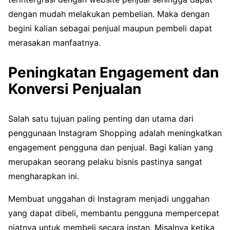
dengan mudah melakukan pembelian. Maka dengan
begini kalian sebagai penjual maupun pembeli dapat
merasakan manfaatnya.
Peningkatan Engagement dan
Konversi Penjualan
Salah satu tujuan paling penting dan utama dari
penggunaan Instagram Shopping adalah meningkatkan
engagement pengguna dan penjual. Bagi kalian yang
merupakan seorang pelaku bisnis pastinya sangat
mengharapkan ini.
Membuat unggahan di Instagram menjadi unggahan
yang dapat dibeli, membantu pengguna mempercepat
niatnya untuk membeli secara instan. Misalnya ketika