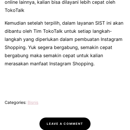
online lainnya, kalian bisa dilayani lebih cepat oleh
TokoTalk
Kemudian setelah terpilih, dalam layanan SIST ini akan
dibantu oleh Tim TokoTalk untuk setiap langkah-
langkah yang diperlukan dalam pembuatan Instagram
Shopping. Yuk segera bergabung, semakin cepat
bergabung maka semakin cepat untuk kalian
merasakan manfaat Instagram Shopping.
Categories:
Bisnis
LEAVE A COMMENT