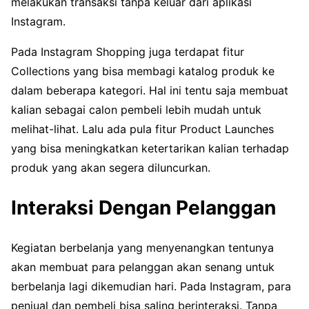
melakukan transaksi tanpa keluar dari aplikasi
Instagram.
Pada Instagram Shopping juga terdapat fitur
Collections yang bisa membagi katalog produk ke
dalam beberapa kategori. Hal ini tentu saja membuat
kalian sebagai calon pembeli lebih mudah untuk
melihat-lihat. Lalu ada pula fitur Product Launches
yang bisa meningkatkan ketertarikan kalian terhadap
produk yang akan segera diluncurkan.
Interaksi Dengan Pelanggan
Kegiatan berbelanja yang menyenangkan tentunya
akan membuat para pelanggan akan senang untuk
berbelanja lagi dikemudian hari. Pada Instagram, para
penjual dan pembeli bisa saling berinteraksi. Tanpa