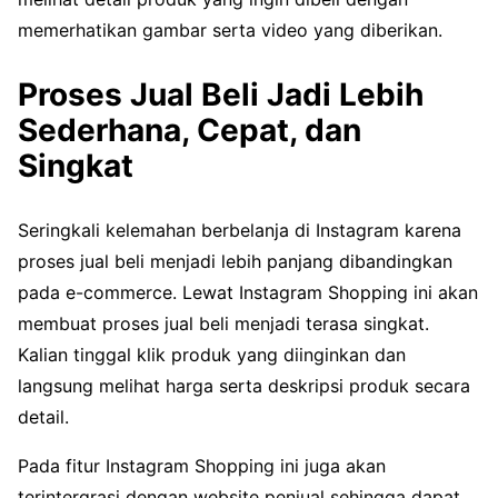
memerhatikan gambar serta video yang diberikan.
Proses Jual Beli Jadi Lebih
Sederhana, Cepat, dan
Singkat
Seringkali kelemahan berbelanja di Instagram karena
proses jual beli menjadi lebih panjang dibandingkan
pada e-commerce. Lewat Instagram Shopping ini akan
membuat proses jual beli menjadi terasa singkat.
Kalian tinggal klik produk yang diinginkan dan
langsung melihat harga serta deskripsi produk secara
detail.
Pada fitur Instagram Shopping ini juga akan
terintergrasi dengan website penjual sehingga dapat