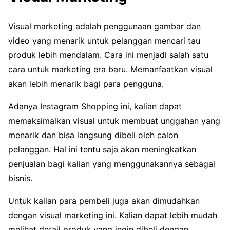
Visual marketing adalah penggunaan gambar dan
video yang menarik untuk pelanggan mencari tau
produk lebih mendalam. Cara ini menjadi salah satu
cara untuk marketing era baru. Memanfaatkan visual
akan lebih menarik bagi para pengguna.
Adanya Instagram Shopping ini, kalian dapat
memaksimalkan visual untuk membuat unggahan yang
menarik dan bisa langsung dibeli oleh calon
pelanggan. Hal ini tentu saja akan meningkatkan
penjualan bagi kalian yang menggunakannya sebagai
bisnis.
Untuk kalian para pembeli juga akan dimudahkan
dengan visual marketing ini. Kalian dapat lebih mudah
melihat detail produk yang ingin dibeli dengan