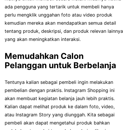
ada pengguna yang tertarik untuk membeli hanya
perlu mengklik unggahan foto atau video produk
kemudian mereka akan mendapatkan semua detail
tentang produk, deskripsi, dan produk relevan lainnya
yang akan meningkatkan interaksi.
Memudahkan Calon
Pelanggan untuk Berbelanja
Tentunya kalian sebagai pembeli ingin melakukan
pembelian dengan praktis. Instagram Shopping ini
akan membuat kegiatan belanja jauh lebih praktis.
Kalian dapat melihat produk ke dalam foto, video,
atau Instagram Story yang diunggah. Kita sebagai
pembeli akan dapat mengetahui produk bahkan