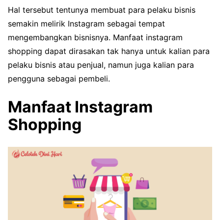
Hal tersebut tentunya membuat para pelaku bisnis
semakin melirik Instagram sebagai tempat
mengembangkan bisnisnya. Manfaat instagram
shopping dapat dirasakan tak hanya untuk kalian para
pelaku bisnis atau penjual, namun juga kalian para
pengguna sebagai pembeli.
Manfaat Instagram
Shopping