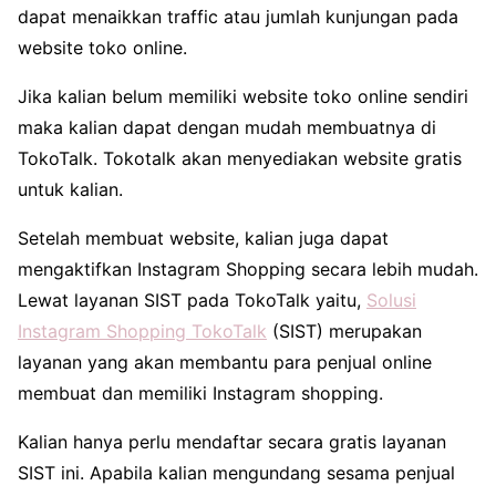
dapat menaikkan traffic atau jumlah kunjungan pada
website toko online.
Jika kalian belum memiliki website toko online sendiri
maka kalian dapat dengan mudah membuatnya di
TokoTalk. Tokotalk akan menyediakan website gratis
untuk kalian.
Setelah membuat website, kalian juga dapat
mengaktifkan Instagram Shopping secara lebih mudah.
Lewat layanan SIST pada TokoTalk yaitu,
Solusi
Instagram Shopping TokoTalk
(SIST) merupakan
layanan yang akan membantu para penjual online
membuat dan memiliki Instagram shopping.
Kalian hanya perlu mendaftar secara gratis layanan
SIST ini. Apabila kalian mengundang sesama penjual