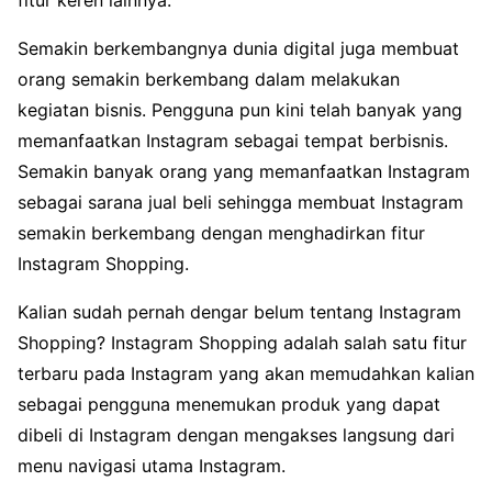
Semakin berkembangnya dunia digital juga membuat
orang semakin berkembang dalam melakukan
kegiatan bisnis. Pengguna pun kini telah banyak yang
memanfaatkan Instagram sebagai tempat berbisnis.
Semakin banyak orang yang memanfaatkan Instagram
sebagai sarana jual beli sehingga membuat Instagram
semakin berkembang dengan menghadirkan fitur
Instagram Shopping.
Kalian sudah pernah dengar belum tentang Instagram
Shopping? Instagram Shopping adalah salah satu fitur
terbaru pada Instagram yang akan memudahkan kalian
sebagai pengguna menemukan produk yang dapat
dibeli di Instagram dengan mengakses langsung dari
menu navigasi utama Instagram.