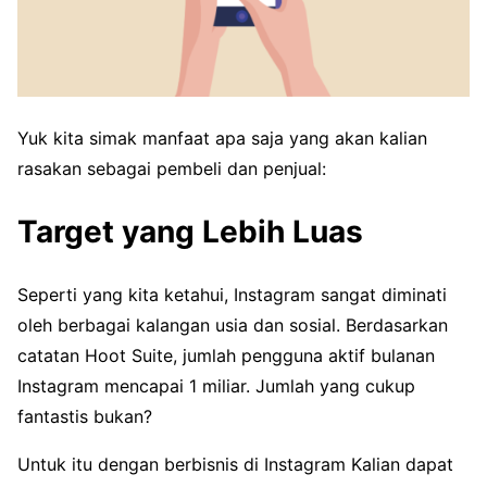
Yuk kita simak manfaat apa saja yang akan kalian
rasakan sebagai pembeli dan penjual:
Target yang Lebih Luas
Seperti yang kita ketahui, Instagram sangat diminati
oleh berbagai kalangan usia dan sosial. Berdasarkan
catatan Hoot Suite, jumlah pengguna aktif bulanan
Instagram mencapai 1 miliar. Jumlah yang cukup
fantastis bukan?
Untuk itu dengan berbisnis di Instagram Kalian dapat