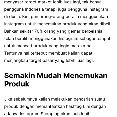
menyasar target market lebih luas lagi, tak hanya
pengguna Indonesia tetapi juga pengguna Instagram
di dunia. Kini pun orang-orang beralih menggunakan
Instagram untuk menemukan produk yang akan dibeli.
Bahkan sekitar 70% orang yang gemar berbelanja
telah beralih menggunakan Instagram sebagai tempat
untuk mencari produk yang ingin mereka beli.
Tentunya hal tersebut membuat kalian dapat
menjangkau target pasar yang lebih luas lagi.
Semakin Mudah Menemukan
Produk
Jika sebelumnya kalian melakukan pencarian suatu
produk dengan memanfaatkan hashtag kini dengan
adanya Instagram Shopping akan jauh lebih