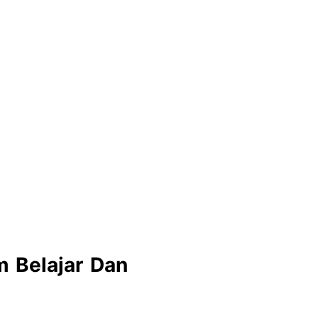
m Belajar Dan