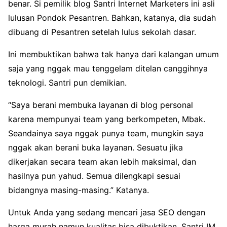
benar. Si pemilik blog Santri Internet Marketers ini asli
lulusan Pondok Pesantren. Bahkan, katanya, dia sudah
dibuang di Pesantren setelah lulus sekolah dasar.
Ini membuktikan bahwa tak hanya dari kalangan umum
saja yang nggak mau tenggelam ditelan canggihnya
teknologi. Santri pun demikian.
“Saya berani membuka layanan di blog personal
karena mempunyai team yang berkompeten, Mbak.
Seandainya saya nggak punya team, mungkin saya
nggak akan berani buka layanan. Sesuatu jika
dikerjakan secara team akan lebih maksimal, dan
hasilnya pun yahud. Semua dilengkapi sesuai
bidangnya masing-masing.” Katanya.
Untuk Anda yang sedang mencari jasa SEO dengan
harga murah namun kualitas bisa dibuktikan, Santri IM