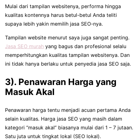
Mulai dari tampilan websitenya, performa hingga
kualitas kontennya harus betul-betul Anda teliti
supaya lebih yakin memilih jasa SEO-nya.
Tampilan website menurut saya juga sangat penting.
Jasa SEO murah
yang bagus dan profesional selalu
memperhitungkan kualitas tampilan websitenya. Dan
ini tidak hanya berlaku untuk penyedia jasa SEO saja.
3). Penawaran Harga yang
Masuk Akal
Penawaran harga tentu menjadi acuan pertama Anda
selain kualitas. Harga jasa SEO yang masih dalam
kategori “masuk akal” biasanya mulai dari 1 – 7 jutaan.
Satu juta untuk tingkat lokal (SEO lokal).