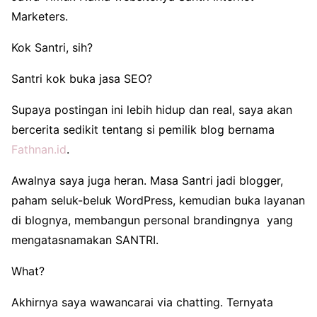
Marketers.
Kok Santri, sih?
Santri kok buka jasa SEO?
Supaya postingan ini lebih hidup dan real, saya akan
bercerita sedikit tentang si pemilik blog bernama
Fathnan.id
.
Awalnya saya juga heran. Masa Santri jadi blogger,
paham seluk-beluk WordPress, kemudian buka layanan
di blognya, membangun personal brandingnya yang
mengatasnamakan SANTRI.
What?
Akhirnya saya wawancarai via chatting. Ternyata