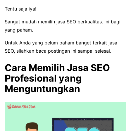
Tentu saja iya!
Sangat mudah memilih jasa SEO berkualitas. Ini bagi
yang paham.
Untuk Anda yang belum paham banget terkait jasa
SEO, silahkan baca postingan ini sampai selesai.
Cara Memilih Jasa SEO
Profesional yang
Menguntungkan