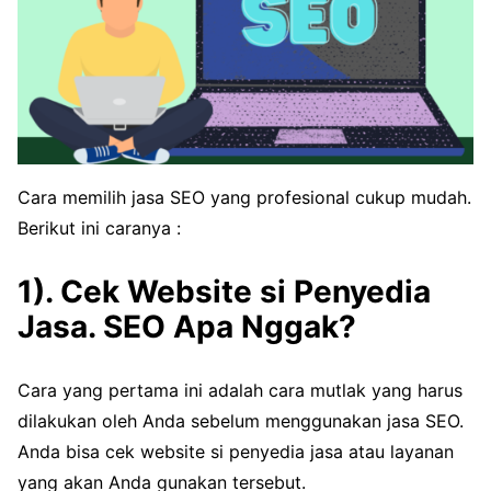
Cara memilih jasa SEO yang profesional cukup mudah.
Berikut ini caranya :
1). Cek Website si Penyedia
Jasa. SEO Apa Nggak?
Cara yang pertama ini adalah cara mutlak yang harus
dilakukan oleh Anda sebelum menggunakan jasa SEO.
Anda bisa cek website si penyedia jasa atau layanan
yang akan Anda gunakan tersebut.