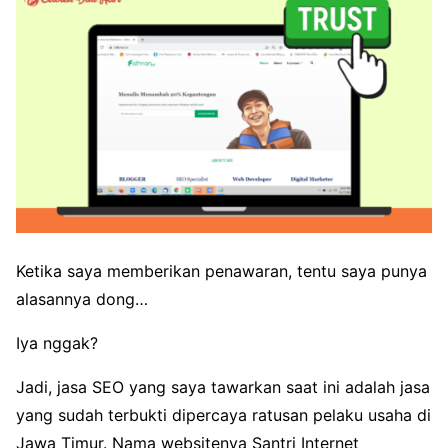
Ketika saya memberikan penawaran, tentu saya punya
alasannya dong…
Iya nggak?
Jadi, jasa SEO yang saya tawarkan saat ini adalah jasa
yang sudah terbukti dipercaya ratusan pelaku usaha di
Jawa Timur. Nama websitenya Santri Internet