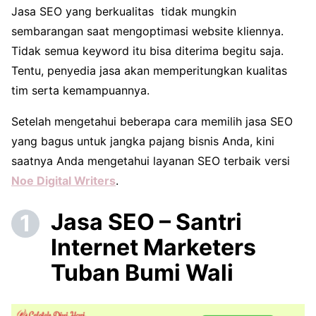
Jasa SEO yang berkualitas tidak mungkin
sembarangan saat mengoptimasi website kliennya.
Tidak semua keyword itu bisa diterima begitu saja.
Tentu, penyedia jasa akan memperitungkan kualitas
tim serta kemampuannya.
Setelah mengetahui beberapa cara memilih jasa SEO
yang bagus untuk jangka pajang bisnis Anda, kini
saatnya Anda mengetahui layanan SEO terbaik versi
Noe Digital Writers
.
Jasa SEO – Santri
Internet Marketers
Tuban Bumi Wali