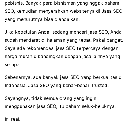
pebisnis. Banyak para bisnisman yang nggak paham
SEO, kemudian menyerahkan websitenya di Jasa SEO
yang menurutnya bisa diandalkan.
Jika kebetulan Anda sedang mencari jasa SEO, Anda
sudah mendarat di halaman yang tepat. Pakai banget.
Saya ada rekomendasi jasa SEO terpercaya dengan
harga murah dibandingkan dengan jasa lainnya yang
serupa.
Sebenarnya, ada banyak jasa SEO yang berkualitas di
Indonesia. Jasa SEO yang benar-benar Trusted.
Sayangnya, tidak semua orang yang ingin
menggunakan jasa SEO, itu paham seluk-beluknya.
Ini real.