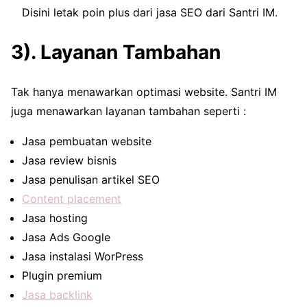
Disini letak poin plus dari jasa SEO dari Santri IM.
3). Layanan Tambahan
Tak hanya menawarkan optimasi website. Santri IM
juga menawarkan layanan tambahan seperti :
Jasa pembuatan website
Jasa review bisnis
Jasa penulisan artikel SEO
Content placement
Jasa hosting
Jasa Ads Google
Jasa instalasi WorPress
Plugin premium
Jasa backlink