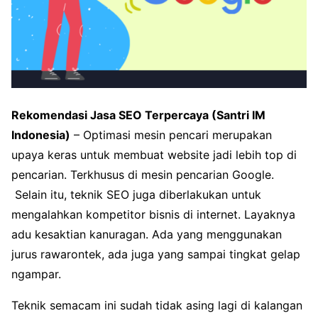
Rekomendasi Jasa SEO Terpercaya (Santri IM
Indonesia)
– Optimasi mesin pencari merupakan
upaya keras untuk membuat website jadi lebih top di
pencarian. Terkhusus di mesin pencarian Google.
Selain itu, teknik SEO juga diberlakukan untuk
mengalahkan kompetitor bisnis di internet. Layaknya
adu kesaktian kanuragan. Ada yang menggunakan
jurus rawarontek, ada juga yang sampai tingkat gelap
ngampar.
Teknik semacam ini sudah tidak asing lagi di kalangan