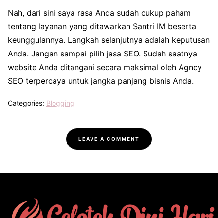
Nah, dari sini saya rasa Anda sudah cukup paham
tentang layanan yang ditawarkan Santri IM beserta
keunggulannya. Langkah selanjutnya adalah keputusan
Anda. Jangan sampai pilih jasa SEO. Sudah saatnya
website Anda ditangani secara maksimal oleh Agncy
SEO terpercaya untuk jangka panjang bisnis Anda.
Categories:
Blogging
LEAVE A COMMENT