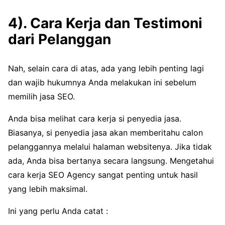
4). Cara Kerja dan Testimoni
dari Pelanggan
Nah, selain cara di atas, ada yang lebih penting lagi
dan wajib hukumnya Anda melakukan ini sebelum
memilih jasa SEO.
Anda bisa melihat cara kerja si penyedia jasa.
Biasanya, si penyedia jasa akan memberitahu calon
pelanggannya melalui halaman websitenya. Jika tidak
ada, Anda bisa bertanya secara langsung. Mengetahui
cara kerja SEO Agency sangat penting untuk hasil
yang lebih maksimal.
Ini yang perlu Anda catat :