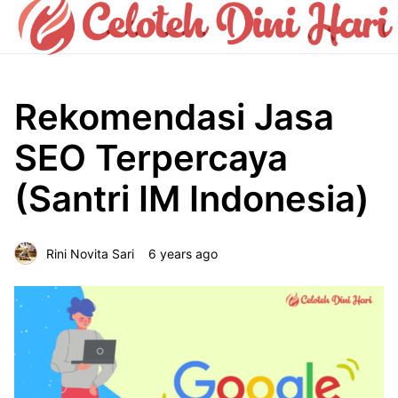
Rekomendasi Jasa
SEO Terpercaya
(Santri IM Indonesia)
Rini Novita Sari
6 years ago