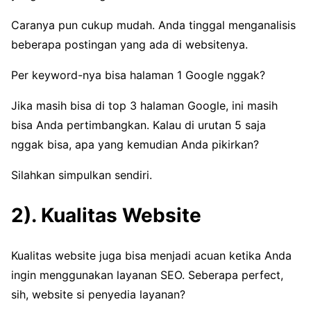
Caranya pun cukup mudah. Anda tinggal menganalisis
beberapa postingan yang ada di websitenya.
Per keyword-nya bisa halaman 1 Google nggak?
Jika masih bisa di top 3 halaman Google, ini masih
bisa Anda pertimbangkan. Kalau di urutan 5 saja
nggak bisa, apa yang kemudian Anda pikirkan?
Silahkan simpulkan sendiri.
2). Kualitas Website
Kualitas website juga bisa menjadi acuan ketika Anda
ingin menggunakan layanan SEO. Seberapa perfect,
sih, website si penyedia layanan?