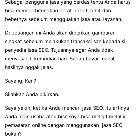
Sebagai pengguna jasa yang cerdas tentu Anda harus
bisa memperhitungkan berat bobot, bibit dan
bebetnya sebelum mengguakan jasa atau layanan.
Di postingan ini Anda akan diberikan gambaran
singkat sebelum melakukan transaksi sah kepada si
penyedia jasa SEO. Tujuannya agar Anda tidak
menyesal di kemudian hari. Sudah bayar mahal,
hasilnya nggak jelas.
Sayang, Kan?
Silahkan Anda pikirkan.
Saya yakin, ketika Anda mencari jasa SEO, itu artinya
Anda ingin usaha atau bisnisnya bisa melejit melalui
pemasaran online dengan menggunakan jasa SEO
bukan?