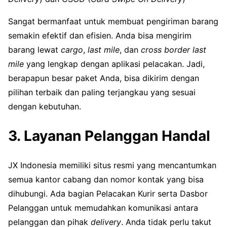
Sangat bermanfaat untuk membuat pengiriman barang
semakin efektif dan efisien. Anda bisa mengirim
barang lewat
cargo
,
last mile
, dan
cross border last
mile
yang lengkap dengan aplikasi pelacakan. Jadi,
berapapun besar paket Anda, bisa dikirim dengan
pilihan terbaik dan paling terjangkau yang sesuai
dengan kebutuhan.
3. Layanan Pelanggan Handal
JX Indonesia memiliki situs resmi yang mencantumkan
semua kantor cabang dan nomor kontak yang bisa
dihubungi. Ada bagian Pelacakan Kurir serta Dasbor
Pelanggan untuk memudahkan komunikasi antara
pelanggan dan pihak
delivery
. Anda tidak perlu takut