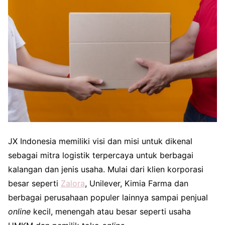
JX Indonesia memiliki visi dan misi untuk dikenal
sebagai mitra logistik terpercaya untuk berbagai
kalangan dan jenis usaha. Mulai dari klien korporasi
besar seperti
Zalora
, Unilever, Kimia Farma dan
berbagai perusahaan populer lainnya sampai penjual
online
kecil, menengah atau besar seperti usaha