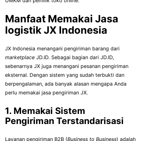
UMKM dan pemilik toko
online
.
Manfaat Memakai Jasa
logistik JX Indonesia
JX Indonesia menangani pengiriman barang dari
marketplace
JD.ID. Sebagai bagian dari JD.ID,
sebenarnya JX juga menangani pesanan pengiriman
eksternal. Dengan sistem yang sudah terbukti dan
berpengalaman, ada banyak alasan mengapa Anda
perlu memakai jasa pengiriman JX.
1. Memakai Sistem
Pengiriman Terstandarisasi
Layanan pengiriman B2B (
Business to Business
) adalah