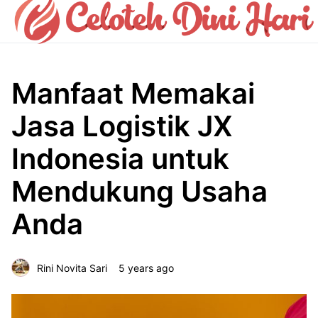
Manfaat Memakai
Jasa Logistik JX
Indonesia untuk
Mendukung Usaha
Anda
Rini Novita Sari
5 years ago