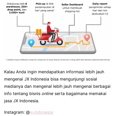
Kalau Anda ingin mendapatkan informasi lebih jauh
mengenai JX Indonesia bisa mengunjungi sosial
medianya dan mengenal lebih jauh mengenai berbagai
info tentang bisnis
online
serta bagaimana memakai
jasa JX Indonesia.
Instagram: @
jx.indonesia