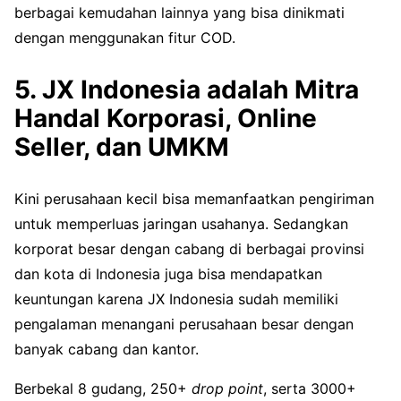
berbagai kemudahan lainnya yang bisa dinikmati
dengan menggunakan fitur COD.
5. JX Indonesia adalah Mitra
Handal Korporasi, Online
Seller, dan UMKM
Kini perusahaan kecil bisa memanfaatkan pengiriman
untuk memperluas jaringan usahanya. Sedangkan
korporat besar dengan cabang di berbagai provinsi
dan kota di Indonesia juga bisa mendapatkan
keuntungan karena JX Indonesia sudah memiliki
pengalaman menangani perusahaan besar dengan
banyak cabang dan kantor.
Berbekal 8 gudang, 250+
drop point
, serta 3000+