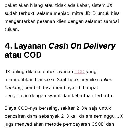
paket akan hilang atau tidak ada kabar, sistem JX
sudah terbukti selama menjadi mitra JD.ID untuk bisa
mengantarkan pesanan klien dengan selamat sampai
tujuan.
4. Layanan
Cash On Delivery
atau COD
JX paling dikenal untuk layanan
COD
yang
memudahkan transaksi. Saat tidak memiliki
online
banking
, pembeli bisa membayar di tempat
pengiriman dengan syarat dan ketentuan tertentu.
Biaya COD-nya bersaing, sekitar 2-3% saja untuk
pencairan dana sebanyak 2-3 kali dalam seminggu. JX
juga menyediakan metode pembayaran CSOD dan