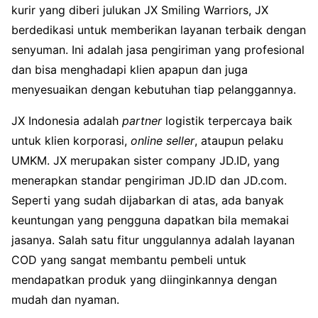
kurir yang diberi julukan JX Smiling Warriors, JX
berdedikasi untuk memberikan layanan terbaik dengan
senyuman. Ini adalah jasa pengiriman yang profesional
dan bisa menghadapi klien apapun dan juga
menyesuaikan dengan kebutuhan tiap pelanggannya.
JX Indonesia adalah
partner
logistik terpercaya baik
untuk klien korporasi,
online seller
, ataupun pelaku
UMKM. JX merupakan sister company JD.ID, yang
menerapkan standar pengiriman JD.ID dan JD.com.
Seperti yang sudah dijabarkan di atas, ada banyak
keuntungan yang pengguna dapatkan bila memakai
jasanya. Salah satu fitur unggulannya adalah layanan
COD yang sangat membantu pembeli untuk
mendapatkan produk yang diinginkannya dengan
mudah dan nyaman.