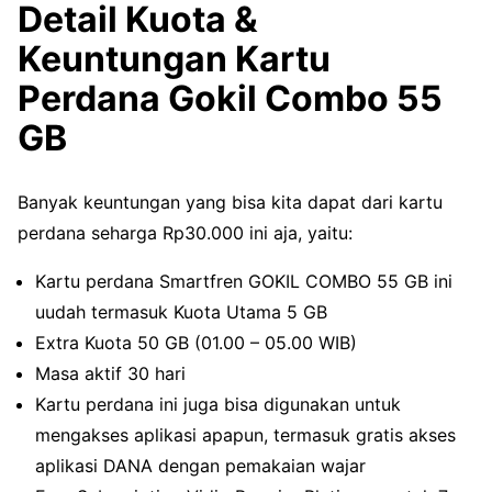
Detail Kuota &
Keuntungan Kartu
Perdana Gokil Combo 55
GB
Banyak keuntungan yang bisa kita dapat dari kartu
perdana seharga Rp30.000 ini aja, yaitu:
Kartu perdana Smartfren GOKIL COMBO 55 GB ini
uudah termasuk Kuota Utama 5 GB
Extra Kuota 50 GB (01.00 – 05.00 WIB)
Masa aktif 30 hari
Kartu perdana ini juga bisa digunakan untuk
mengakses aplikasi apapun, termasuk gratis akses
aplikasi DANA dengan pemakaian wajar