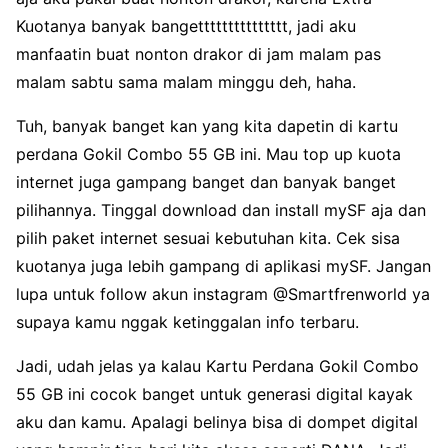
Kuotanya banyak bangettttttttttttttt, jadi aku
manfaatin buat nonton drakor di jam malam pas
malam sabtu sama malam minggu deh, haha.
Tuh, banyak banget kan yang kita dapetin di kartu
perdana Gokil Combo 55 GB ini. Mau top up kuota
internet juga gampang banget dan banyak banget
pilihannya. Tinggal download dan install mySF aja dan
pilih paket internet sesuai kebutuhan kita. Cek sisa
kuotanya juga lebih gampang di aplikasi mySF. Jangan
lupa untuk follow akun instagram @Smartfrenworld ya
supaya kamu nggak ketinggalan info terbaru.
Jadi, udah jelas ya kalau Kartu Perdana Gokil Combo
55 GB ini cocok banget untuk generasi digital kayak
aku dan kamu. Apalagi belinya bisa di dompet digital