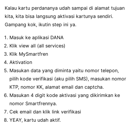
Kalau kartu perdananya udah sampai di alamat tujuan
kita, kita bisa langsung aktivasi kartunya sendiri.
Gampang kok, ikutin step ini ya.
Masuk ke aplikasi DANA
Klik view all (all services)
Klik MySmartfren
Aktivation
Masukan data yang diminta yaitu nomor telepon,
pilih kode verifikasi (aku pilih SMS), masukan nomor
KTP, nomor KK, alamat email dan captcha.
Masukan 4 digit kode aktivasi yang dikirimkan ke
nomor Smartfrennya.
Cek email dan klik link verifikasi
YEAY, kartu udah aktif.