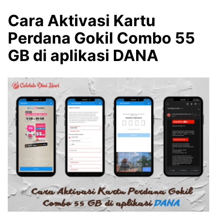
Cara Aktivasi Kartu
Perdana Gokil Combo 55
GB di aplikasi DANA