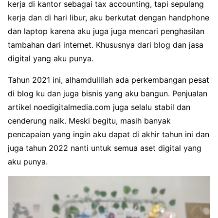
kerja di kantor sebagai tax accounting, tapi sepulang
kerja dan di hari libur, aku berkutat dengan handphone
dan laptop karena aku juga juga mencari penghasilan
tambahan dari internet. Khususnya dari blog dan jasa
digital yang aku punya.
Tahun 2021 ini, alhamdulillah ada perkembangan pesat
di blog ku dan juga bisnis yang aku bangun. Penjualan
artikel noedigitalmedia.com juga selalu stabil dan
cenderung naik. Meski begitu, masih banyak
pencapaian yang ingin aku dapat di akhir tahun ini dan
juga tahun 2022 nanti untuk semua aset digital yang
aku punya.