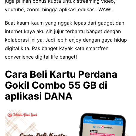
juga pilihan bonus kuota untuk streaming video,
youtube, zoom, hingga aplikasi edukasi. WAW!!
Buat kaum-kaum yang nggak lepas dari gadget dan
internet kaya aku sih jujur terbantu banget dengan
kolaborasi ini ya. Jadi lebih enjoy dengan gaya hidup
digital kita. Pas banget kayak kata smartfren,
convenience digital life banget!
Cara Beli Kartu Perdana
Gokil Combo 55 GB di
aplikasi DANA