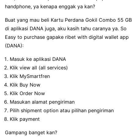
handphone, ya kenapa enggak ya kan?
Buat yang mau beli Kartu Perdana Gokil Combo 55 GB
di aplikasi DANA juga, aku kasih tahu caranya ya. So
Easy to purchase gapake ribet with digital wallet app
(DANA):
Masuk ke aplikasi DANA
Klik view all (all services)
Klik MySmartfren
Klik Buy Now
Klik Order Now
Masukan alamat pengiriman
Pilih shipment option atau pilihan pengiriman
Klik payment
Gampang banget kan?