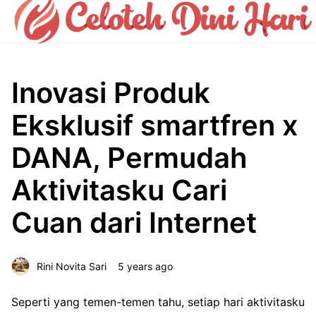
Inovasi Produk
Eksklusif smartfren x
DANA, Permudah
Aktivitasku Cari
Cuan dari Internet
Rini Novita Sari
5 years ago
Seperti yang temen-temen tahu, setiap hari aktivitasku