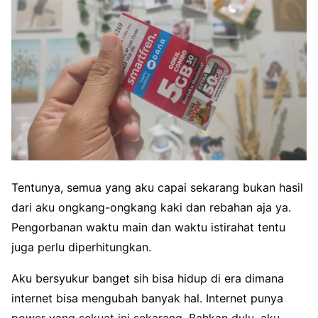
Tentunya, semua yang aku capai sekarang bukan hasil
dari aku ongkang-ongkang kaki dan rebahan aja ya.
Pengorbanan waktu main dan waktu istirahat tentu
juga perlu diperhitungkan.
Aku bersyukur banget sih bisa hidup di era dimana
internet bisa mengubah banyak hal. Internet punya