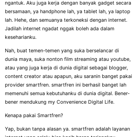
ngantuk. Aku juga kerja dengan banyak gadget secara
bersamaan, ya handphone lah, ya tablet lah, ya laptop
lah. Hehe, dan semuanya terkoneksi dengan internet.
Jadilah internet ngadat nggak boleh ada dalam
keseharianku.
Nah, buat temen-temen yang suka berselancar di
dunia maya, suka nonton film streaming atau youtube,
atau yang juga kerja di dunia digital sebagai blogger,
content creator atau apapun, aku saranin banget pakai
provider smartfren. smartfren ini berhasil banget lah
memenuhi semua kebutuhanku di dunia digital. Bener-
bener mendukung my Convenience Digital Life.
Kenapa pakai Smartfren?
Yap, bukan tanpa alasan ya. smartfren adalah layanan