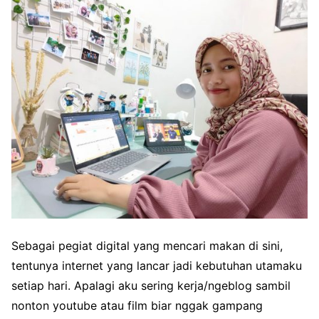
Sebagai pegiat digital yang mencari makan di sini,
tentunya internet yang lancar jadi kebutuhan utamaku
setiap hari. Apalagi aku sering kerja/ngeblog sambil
nonton youtube atau film biar nggak gampang