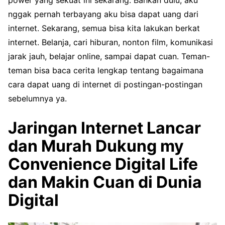
power yang sekuat ini sekarang. Bahkan dulu, aku
nggak pernah terbayang aku bisa dapat uang dari
internet. Sekarang, semua bisa kita lakukan berkat
internet. Belanja, cari hiburan, nonton film, komunikasi
jarak jauh, belajar online, sampai dapat cuan. Teman-
teman bisa baca cerita lengkap tentang bagaimana
cara dapat uang di internet di postingan-postingan
sebelumnya ya.
Jaringan Internet Lancar
dan Murah Dukung my
Convenience Digital Life
dan Makin Cuan di Dunia
Digital