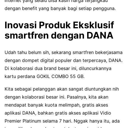
internet yang selalu bisa kasih harga terjangkau
dengan benefit yang banyak bagi setiap pengguna.
Inovasi Produk Eksklusif
smartfren dengan DANA
Udah tahu belum sih, sekarang smartfren bekerjasama
dengan dompet digital populer dan terpercaya, DANA.
Di kolaborasi dua brand besar ini, diluncurkannya
kartu perdana GOKIL COMBO 55 GB.
Kita sebagai pelanggan akan sangat diuntungkan nih
dengan kolaborasi besar ini. Pasalnya, kita akan
mendapat banyak kuota melimpah, gratis akses
aplikasi DANA, bahkan gratis akses aplikasi Vidio
Premier Platinum selama 7 hari. Nggak hanya itu, ada