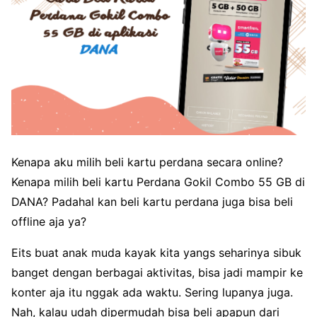
Kenapa aku milih beli kartu perdana secara online?
Kenapa milih beli kartu Perdana Gokil Combo 55 GB di
DANA? Padahal kan beli kartu perdana juga bisa beli
offline aja ya?
Eits buat anak muda kayak kita yangs seharinya sibuk
banget dengan berbagai aktivitas, bisa jadi mampir ke
konter aja itu nggak ada waktu. Sering lupanya juga.
Nah, kalau udah dipermudah bisa beli apapun dari