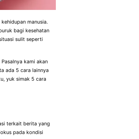
 kehidupan manusia.
buruk bagi kesehatan
tuasi sulit seperti
. Pasalnya kami akan
ta ada 5 cara lainnya
u, yuk simak 5 cara
i terkait berita yang
 fokus pada kondisi