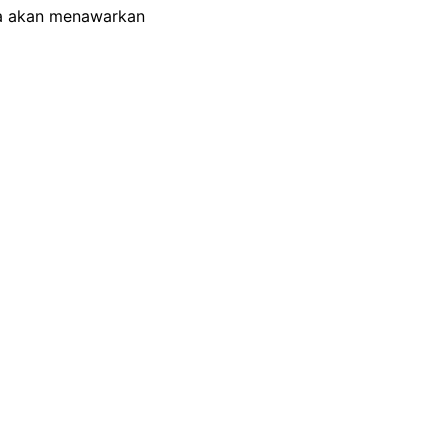
ya akan menawarkan