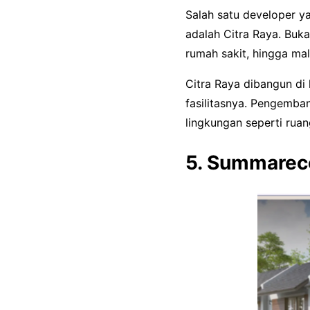
Salah satu developer y
adalah Citra Raya. Buka
rumah sakit, hingga mal
Citra Raya dibangun di
fasilitasnya. Pengemb
lingkungan seperti ruan
5. Summarec