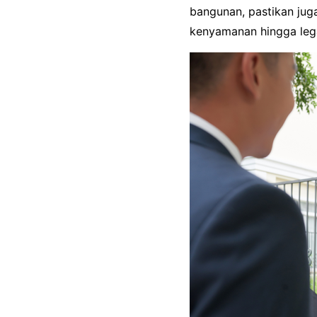
bangunan, pastikan jug
kenyamanan hingga lega