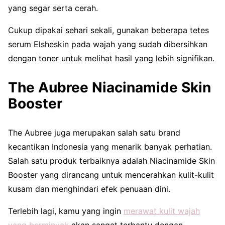
yang segar serta cerah.
Cukup dipakai sehari sekali, gunakan beberapa tetes
serum Elsheskin pada wajah yang sudah dibersihkan
dengan toner untuk melihat hasil yang lebih signifikan.
The Aubree Niacinamide Skin
Booster
The Aubree juga merupakan salah satu brand
kecantikan Indonesia yang menarik banyak perhatian.
Salah satu produk terbaiknya adalah Niacinamide Skin
Booster yang dirancang untuk mencerahkan kulit-kulit
kusam dan menghindari efek penuaan dini.
Terlebih lagi, kamu yang ingin
merawat kulit wajah
yang berminyak
akan sangat terbantu dengan