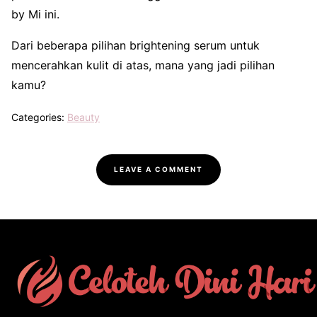
by Mi ini.
Dari beberapa pilihan brightening serum untuk
mencerahkan kulit di atas, mana yang jadi pilihan
kamu?
Categories:
Beauty
LEAVE A COMMENT