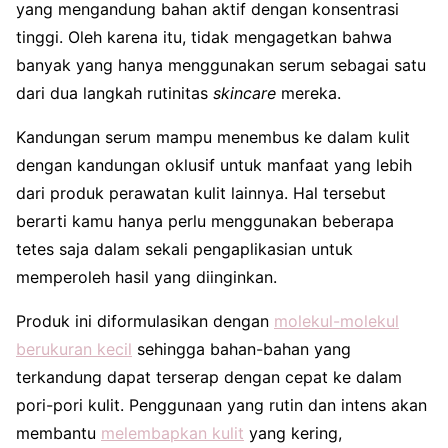
yang mengandung bahan aktif dengan konsentrasi
tinggi. Oleh karena itu, tidak mengagetkan bahwa
banyak yang hanya menggunakan serum sebagai satu
dari dua langkah rutinitas
skincare
mereka.
Kandungan serum mampu menembus ke dalam kulit
dengan kandungan oklusif untuk manfaat yang lebih
dari produk perawatan kulit lainnya. Hal tersebut
berarti kamu hanya perlu menggunakan beberapa
tetes saja dalam sekali pengaplikasian untuk
memperoleh hasil yang diinginkan.
Produk ini diformulasikan dengan
molekul-molekul
berukuran kecil
sehingga bahan-bahan yang
terkandung dapat terserap dengan cepat ke dalam
pori-pori kulit. Penggunaan yang rutin dan intens akan
membantu
melembapkan kulit
yang kering,