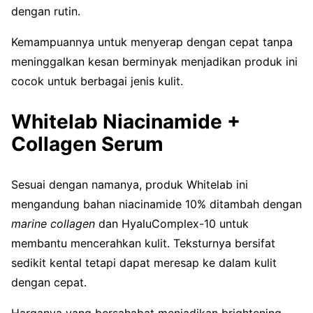
dengan rutin.
Kemampuannya untuk menyerap dengan cepat tanpa
meninggalkan kesan berminyak menjadikan produk ini
cocok untuk berbagai jenis kulit.
Whitelab Niacinamide +
Collagen Serum
Sesuai dengan namanya, produk Whitelab ini
mengandung bahan niacinamide 10% ditambah dengan
marine collagen
dan HyaluComplex-10 untuk
membantu mencerahkan kulit. Teksturnya bersifat
sedikit kental tetapi dapat meresap ke dalam kulit
dengan cepat.
Harganya yang bersahabat menjadikan brightening