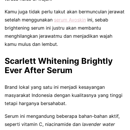
Kamu juga tidak perlu takut akan bermunculan jerawat
setelah menggunakan
serum Avoskin
ini, sebab
brightening serum ini justru akan membantu
menghilangkan jerawatmu dan menjadikan wajah
kamu mulus dan lembut.
Scarlett Whitening Brightly
Ever After Serum
Brand lokal yang satu ini menjadi kesayangan
masyarakat Indonesia dengan kualitasnya yang tinggi
tetapi harganya bersahabat.
Serum ini mengandung beberapa bahan-bahan aktif,
seperti vitamin C, niacinamide dan
lavender water