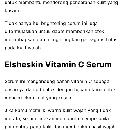
untuk membantu mendorong pencerahan kulit yang
kusam.
Tidak hanya itu, brightening serum ini juga
diformulasikan untuk dapat memberikan efek
melembapkan dan menghilangkan garis-garis halus
pada kulit wajah.
Elsheskin Vitamin C Serum
Serum ini mengandung bahan vitamin C sebagai
dasarnya dan dibentuk dengan tujuan utama untuk
mencerahkan kulit yang kusam.
Jika kamu memiliki warna kulit wajah yang tidak
merata, serum ini akan membantu memperbaiki
pigmentasi pada kulit dan memberikan hasil wajah