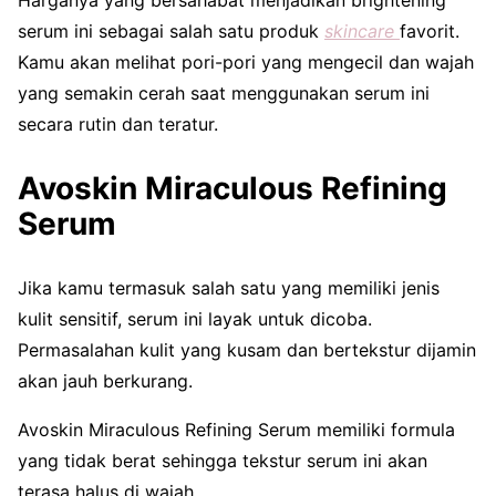
serum ini sebagai salah satu produk
skincare
favorit.
Kamu akan melihat pori-pori yang mengecil dan wajah
yang semakin cerah saat menggunakan serum ini
secara rutin dan teratur.
Avoskin Miraculous Refining
Serum
Jika kamu termasuk salah satu yang memiliki jenis
kulit sensitif, serum ini layak untuk dicoba.
Permasalahan kulit yang kusam dan bertekstur dijamin
akan jauh berkurang.
Avoskin Miraculous Refining Serum memiliki formula
yang tidak berat sehingga tekstur serum ini akan
terasa halus di wajah.