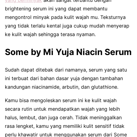
brightening serum ini yang dapat membantu
mengontrol minyak pada kulit wajah mu. Teksturnya
yang tidak terlalu kental juga cukup mudah menyerap
ke kulit wajah sehingga terasa nyaman.
Some by Mi Yuja Niacin Serum
Sudah dapat ditebak dari namanya, serum yang satu
ini terbuat dari bahan dasar yuja dengan tambahan
kandungan niacinamide, arbutin, dan glutathione.
Kamu bisa mengoleskan serum ini ke kulit wajah
secara rutin untuk mendapatkan wajah yang lebih
halus, lembut, dan juga cerah. Tidak meninggalkan
rasa lengket, kamu yang memiliki kulit sensitif tidak
perlu khawatir untuk menggunakan serum dari Some