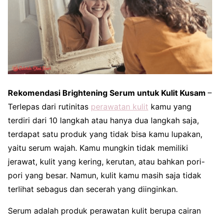
Rekomendasi Brightening Serum untuk Kulit Kusam
–
Terlepas dari rutinitas
perawatan kulit
kamu yang
terdiri dari 10 langkah atau hanya dua langkah saja,
terdapat satu produk yang tidak bisa kamu lupakan,
yaitu serum wajah. Kamu mungkin tidak memiliki
jerawat, kulit yang kering, kerutan, atau bahkan pori-
pori yang besar. Namun, kulit kamu masih saja tidak
terlihat sebagus dan secerah yang diinginkan.
Serum adalah produk perawatan kulit berupa cairan