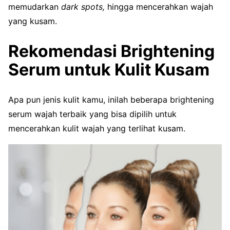
memudarkan
dark spots,
hingga mencerahkan wajah
yang kusam.
Rekomendasi Brightening
Serum untuk Kulit Kusam
Apa pun jenis kulit kamu, inilah beberapa brightening
serum wajah terbaik yang bisa dipilih untuk
mencerahkan kulit wajah yang terlihat kusam.