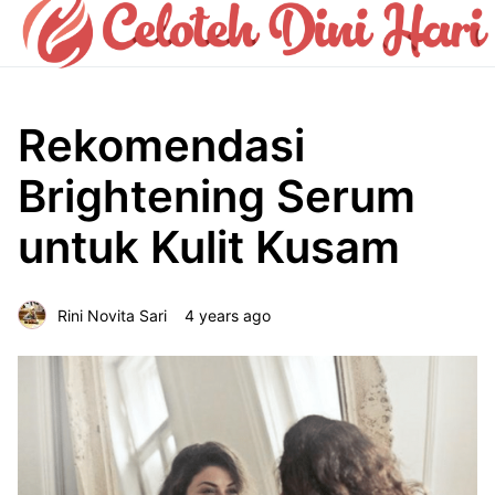
Rekomendasi
Brightening Serum
untuk Kulit Kusam
Rini Novita Sari
4 years ago