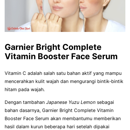
Garnier Bright Complete
Vitamin Booster Face Serum
Vitamin C adalah salah satu bahan aktif yang mampu
mencerahkan kulit wajah dan mengurangi bintik-bintik
hitam pada wajah.
Dengan tambahan
Japanese Yuzu Lemon
sebagai
bahan dasarnya, Garnier Bright Complete Vitamin
Booster Face Serum akan membantumu memberikan
hasil dalam kurun beberapa hari setelah dipakai