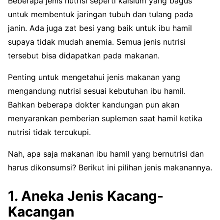
Beberapa jenis nutrisi seperti kalsium yang bagus
untuk membentuk jaringan tubuh dan tulang pada
janin. Ada juga zat besi yang baik untuk ibu hamil
supaya tidak mudah anemia. Semua jenis nutrisi
tersebut bisa didapatkan pada makanan.
Penting untuk mengetahui jenis makanan yang
mengandung nutrisi sesuai kebutuhan ibu hamil.
Bahkan beberapa dokter kandungan pun akan
menyarankan pemberian suplemen saat hamil ketika
nutrisi tidak tercukupi.
Nah, apa saja makanan ibu hamil yang bernutrisi dan
harus dikonsumsi? Berikut ini pilihan jenis makanannya.
1. Aneka Jenis Kacang-
Kacangan