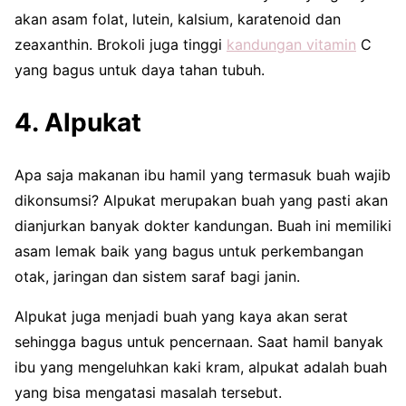
akan asam folat, lutein, kalsium, karatenoid dan
zeaxanthin. Brokoli juga tinggi
kandungan vitamin
C
yang bagus untuk daya tahan tubuh.
4. Alpukat
Apa saja makanan ibu hamil yang termasuk buah wajib
dikonsumsi? Alpukat merupakan buah yang pasti akan
dianjurkan banyak dokter kandungan. Buah ini memiliki
asam lemak baik yang bagus untuk perkembangan
otak, jaringan dan sistem saraf bagi janin.
Alpukat juga menjadi buah yang kaya akan serat
sehingga bagus untuk pencernaan. Saat hamil banyak
ibu yang mengeluhkan kaki kram, alpukat adalah buah
yang bisa mengatasi masalah tersebut.