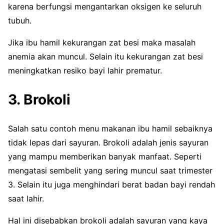
karena berfungsi mengantarkan oksigen ke seluruh
tubuh.
Jika ibu hamil kekurangan zat besi maka masalah
anemia akan muncul. Selain itu kekurangan zat besi
meningkatkan resiko bayi lahir prematur.
3. Brokoli
Salah satu contoh menu makanan ibu hamil sebaiknya
tidak lepas dari sayuran. Brokoli adalah jenis sayuran
yang mampu memberikan banyak manfaat. Seperti
mengatasi sembelit yang sering muncul saat trimester
3. Selain itu juga menghindari berat badan bayi rendah
saat lahir.
Hal ini disebabkan brokoli adalah sayuran yang kaya