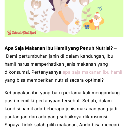
Apa Saja Makanan Ibu Hamil yang Penuh Nutrisi?
–
Demi pertumbuhan janin di dalam kandungan, ibu
hamil harus memperhatikan jenis makanan yang
dikonsumsi. Pertanyaanya
apa saja makanan ibu hamil
yang bisa memberikan nutrisi secara optimal?
Kebanyakan ibu yang baru pertama kali mengandung
pasti memiliki pertanyaan tersebut. Sebab, dalam
kondisi hamil ada beberapa jenis makanan yang jadi
pantangan dan ada yang sebaiknya dikonsumsi.
Supaya tidak salah pilih makanan, Anda bisa mencari