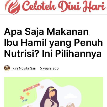
Apa Saja Makanan
Ibu Hamil yang Penuh
Nutrisi? Ini Pilihannya
Rini Novita Sari
5 years ago