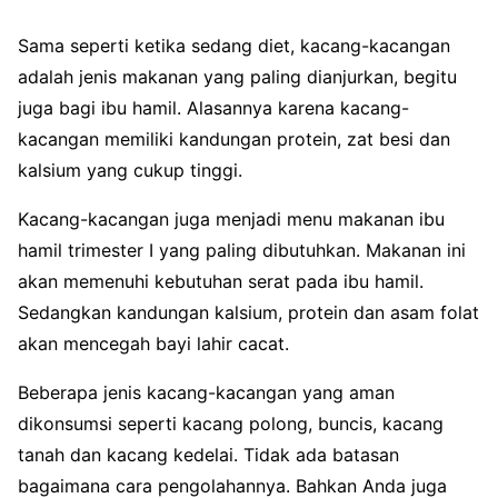
Sama seperti ketika sedang diet, kacang-kacangan
adalah jenis makanan yang paling dianjurkan, begitu
juga bagi ibu hamil. Alasannya karena kacang-
kacangan memiliki kandungan protein, zat besi dan
kalsium yang cukup tinggi.
Kacang-kacangan juga menjadi menu makanan ibu
hamil trimester I yang paling dibutuhkan. Makanan ini
akan memenuhi kebutuhan serat pada ibu hamil.
Sedangkan kandungan kalsium, protein dan asam folat
akan mencegah bayi lahir cacat.
Beberapa jenis kacang-kacangan yang aman
dikonsumsi seperti kacang polong, buncis, kacang
tanah dan kacang kedelai. Tidak ada batasan
bagaimana cara pengolahannya. Bahkan Anda juga