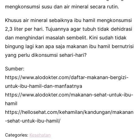
mengkonsumsi susu dan air mineral secara rutin.
Khusus air mineral sebaiknya ibu hamil mengkonsumsi
2,3 liter per hari. Tujuannya agar tubuh tidak dehidrasi
dan menghindari masalah sembelit. Kini sudah tidak
bingung lagi kan apa saja makanan ibu hamil bernutrisi
yang perlu dikonsumsi sehari-hari?
Sumber:
https://www.alodokter.com/daftar-makanan-bergizi-
untuk-ibu-hamil-dan-manfaatnya
https://www.alodokter.com/makanan-sehat-untuk-ibu-
hamil
https://hellosehat.com/kehamilan/kandungan/makanan
-sehat-untuk-ibu-hamil/
Categories:
Kesehatan