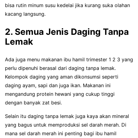
bisa rutin minum susu kedelai jika kurang suka olahan
kacang langsung.
2. Semua Jenis Daging Tanpa
Lemak
Ada juga menu makanan ibu hamil trimester 1 2 3 yang
perlu dipenuhi berasal dari daging tanpa lemak.
Kelompok daging yang aman dikonsumsi seperti
daging ayam, sapi dan juga ikan. Makanan ini
mengandung protein hewani yang cukup tinggi
dengan banyak zat besi.
Selain itu daging tanpa lemak juga kaya akan mineral
yang bagus untuk memproduksi sel darah merah. Di
mana sel darah merah ini penting bagi ibu hamil