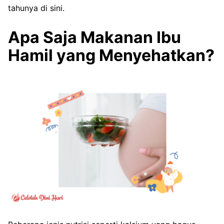
tahunya di sini.
Apa Saja Makanan Ibu
Hamil yang Menyehatkan?