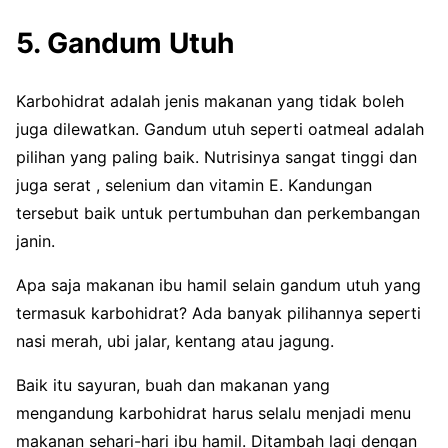
5. Gandum Utuh
Karbohidrat adalah jenis makanan yang tidak boleh
juga dilewatkan. Gandum utuh seperti oatmeal adalah
pilihan yang paling baik. Nutrisinya sangat tinggi dan
juga serat , selenium dan vitamin E. Kandungan
tersebut baik untuk pertumbuhan dan perkembangan
janin.
Apa saja makanan ibu hamil selain gandum utuh yang
termasuk karbohidrat? Ada banyak pilihannya seperti
nasi merah, ubi jalar, kentang atau jagung.
Baik itu sayuran, buah dan makanan yang
mengandung karbohidrat harus selalu menjadi menu
makanan sehari-hari ibu hamil. Ditambah lagi dengan