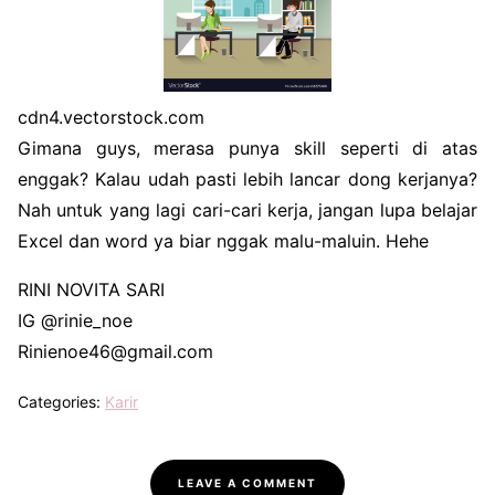
cdn4.vectorstock.com
Gimana guys, merasa punya skill seperti di atas
enggak? Kalau udah pasti lebih lancar dong kerjanya?
Nah untuk yang lagi cari-cari kerja, jangan lupa belajar
Excel dan word ya biar nggak malu-maluin. Hehe
RINI NOVITA SARI
IG @rinie_noe
Rinienoe46@gmail.com
Categories:
Karir
LEAVE A COMMENT