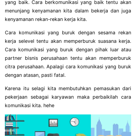
yang baik. Cara berkomunikasi yang baik tentu akan
menunjang kenyamanan kita dalam bekerja dan juga
kenyamanan rekan-rekan kerja kita.
Cara komunikasi yang buruk dengan sesama rekan
kerja selevel tentu akan memperburuk suasana kerja.
Cara komunikasi yang buruk dengan pihak luar atau
partner bisnis perusahaan tentu akan memperburuk
citra perusahaan. Apalagi cara komunikasi yang buruk
dengan atasan, pasti fatal.
Karena itu selagi kita membutuhkan pemasukan dari
pekerjaan sebagai karyawan maka perbaikilah cara
komunikasi kita. hehe