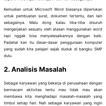
Kemudian untuk Microsoft Word biasanya diperlukan
untuk pembuatan surat, dokumen tertentu, dan lain
sebagainya. Malu dong kalau tiba-tiba disuruh
mengerjakan sesuatu oleh atasan menggunakan word
tapi nggak bisa menyelesaikannya dengan baik.
Padahal kan itu dasar-dasar penggunaan komputer
yang sudah kita pelajari sejak duduk di bangku SMP
dulu.
2. Analisis Masalah
Sebagai karyawan yang bekerja di perusahaan dengan
bermacam aktivitas tentu mau tidak mau akan
membawa kita menghadapi masalah-masalah yang
timbul setiap hari. Nah sebagai karyawan yang ingin