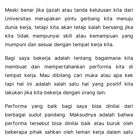
Meski benar jika ijazah atau tanda kelulusan kita dari
Universitas merupakan pintu gerbang kita menuju
dunia kerja, tetapi kita akan tetap kalah bersaing jika
kita tidak mempunyai skill atau kemampuan yang
mumpuni dan sesuai dengan tempat kerja kita.
Bagi saya bekerja adalah tentang bagaimana kita
membuat dan mempertahankan performa kita di
tempat kerja. Mau dibilang cari muka atau apa kek
tapi hal ini adalah salah satu hal yang positif kita
lakukan jika kita bekerja dengan orang lain.
Performa yang baik bagi saya bisa dinilai dari
berbagai sudut pandang. Maksudnya adalah bahwa
performa tersebut bisa dinilai baik atau buruk oleh
beberapa pihak sahkan oleh teman kerja dalam satu