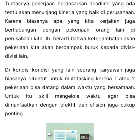
Tuntasnya pekerjaan berdasarkan deadline yang ada
tentu akan menunjang kinerja yang baik di perusahaan.
Karena biasanya apa yang kita kerjakan juga
berhubungan dengan pekerjaan orang lain di
perusahaan kita. Itu berarti bahwa keterlambatan akan
pekerjaan kita akan berdampak buruk kepada divisi-
divisi lain.
Di kondisi-kondisi yang lain seorang karyawan juga
biasanya dituntut untuk multitasking karena 1 atau 2
pekerjaan bisa datang dalam waktu yang bersamaan.
Untuk itu skill mengelola waktu agar bisa
dimanfaatkan dengan efektif dan efisien juga cukup
penting.