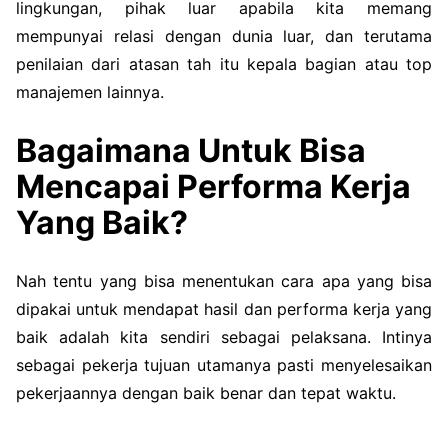
lingkungan, pihak luar apabila kita memang
mempunyai relasi dengan dunia luar, dan terutama
penilaian dari atasan tah itu kepala bagian atau top
manajemen lainnya.
Bagaimana Untuk Bisa
Mencapai Performa Kerja
Yang Baik?
Nah tentu yang bisa menentukan cara apa yang bisa
dipakai untuk mendapat hasil dan performa kerja yang
baik adalah kita sendiri sebagai pelaksana. Intinya
sebagai pekerja tujuan utamanya pasti menyelesaikan
pekerjaannya dengan baik benar dan tepat waktu.