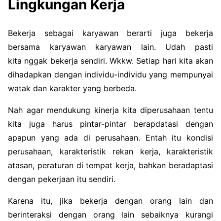
Lingkungan Kerja
Bekerja sebagai karyawan berarti juga bekerja
bersama karyawan karyawan lain. Udah pasti
kita nggak bekerja sendiri. Wkkw. Setiap hari kita akan
dihadapkan dengan individu-individu yang mempunyai
watak dan karakter yang berbeda.
Nah agar mendukung kinerja kita diperusahaan tentu
kita juga harus pintar-pintar berapdatasi dengan
apapun yang ada di perusahaan. Entah itu kondisi
perusahaan, karakteristik rekan kerja, karakteristik
atasan, peraturan di tempat kerja, bahkan beradaptasi
dengan pekerjaan itu sendiri.
Karena itu, jika bekerja dengan orang lain dan
berinteraksi dengan orang lain sebaiknya kurangi