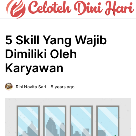
5 Skill Yang Wajib
Dimiliki Oleh
Karyawan
Rini Novita Sari
8 years ago