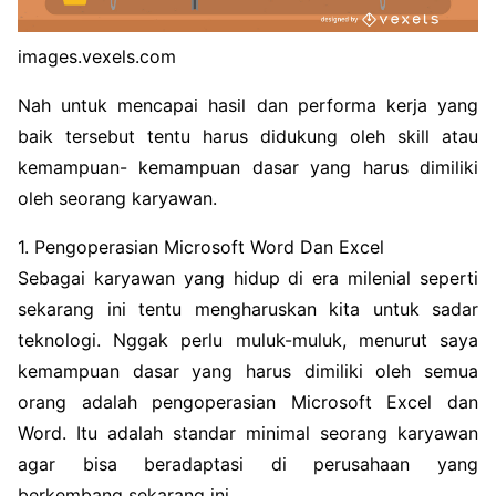
images.vexels.com
Nah untuk mencapai hasil dan performa kerja yang
baik tersebut tentu harus didukung oleh skill atau
kemampuan- kemampuan dasar yang harus dimiliki
oleh seorang karyawan.
1. Pengoperasian Microsoft Word Dan Excel
Sebagai karyawan yang hidup di era milenial seperti
sekarang ini tentu mengharuskan kita untuk sadar
teknologi. Nggak perlu muluk-muluk, menurut saya
kemampuan dasar yang harus dimiliki oleh semua
orang adalah pengoperasian Microsoft Excel dan
Word. Itu adalah standar minimal seorang karyawan
agar bisa beradaptasi di perusahaan yang
berkembang sekarang ini.