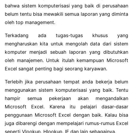
bahwa sistem komputerisasi yang baik di perusahaan
belum tentu bisa mewakili semua laporan yang diminta
oleh top management.
Terkadang ada tugas-tugas khusus yang
mengharuskan kita untuk mengolah data dari sistem
komputer menjadi sebuah laporan yang dibutuhkan
oleh manajemen. Untuk itulah kemampuan Microsoft
Excel sangat penting bagi seorang karyawan.
Terlebih jika perusahaan tempat anda bekerja belum
menggunakan sistem komputerisasi yang baik. Tentu
hampir semua pekerjaan akan mengandalkan
Microsoft Excel. Karena itu pelajari dasar-dasar
penggunaan Microsoft Excel dengan baik. Kalau bisa
juga dibarengi dengan mempelajari rumus-rumus Excel
seperti Vlookup, Hlookup, IF dan lain sebagainya.