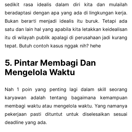
sedikit rasa idealis dalam diri kita dan mulailah
beradaptasi dengan apa yang ada di lingkungan kerja.
Bukan berarti menjadi idealis itu buruk. Tetapi ada
satu dan lain hal yang apabila kita letakkan keidealisan
itu di wilayah publik apalagi di perusahaan jadi kurang
tepat. Butuh contoh kasus nggak nih? hehe
5. Pintar Membagi Dan
Mengelola Waktu
Nah 1 poin yang penting lagi dalam skill seorang
karyawan adalah tentang bagaimana kemampuan
membagi waktu atau mengelola waktu. Yang namanya
pekerjaan pasti dituntut untuk diselesaikan sesuai
deadline yang ada.