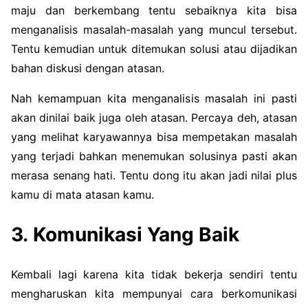
maju dan berkembang tentu sebaiknya kita bisa
menganalisis masalah-masalah yang muncul tersebut.
Tentu kemudian untuk ditemukan solusi atau dijadikan
bahan diskusi dengan atasan.
Nah kemampuan kita menganalisis masalah ini pasti
akan dinilai baik juga oleh atasan. Percaya deh, atasan
yang melihat karyawannya bisa mempetakan masalah
yang terjadi bahkan menemukan solusinya pasti akan
merasa senang hati. Tentu dong itu akan jadi nilai plus
kamu di mata atasan kamu.
3. Komunikasi Yang Baik
Kembali lagi karena kita tidak bekerja sendiri tentu
mengharuskan kita mempunyai cara berkomunikasi