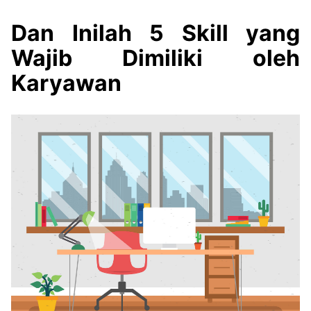
Dan Inilah 5 Skill yang
Wajib Dimiliki oleh
Karyawan