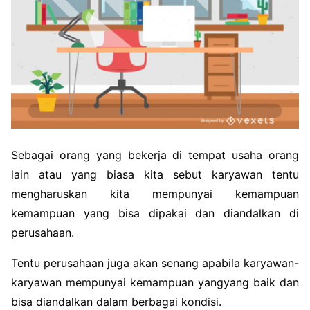
Sebagai orang yang bekerja di tempat usaha orang
lain atau yang biasa kita sebut karyawan tentu
mengharuskan kita mempunyai kemampuan
kemampuan yang bisa dipakai dan diandalkan di
perusahaan.
Tentu perusahaan juga akan senang apabila karyawan-
karyawan mempunyai kemampuan yangyang baik dan
bisa diandalkan dalam berbagai kondisi.